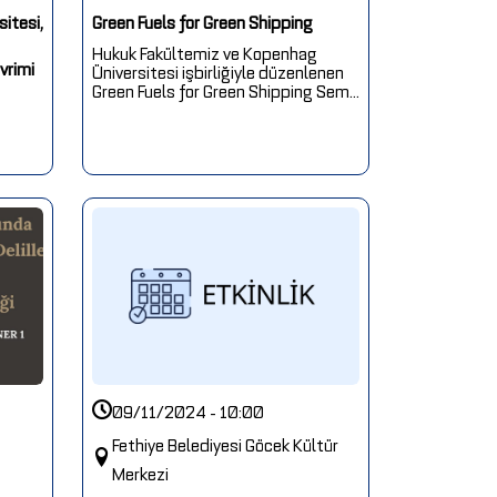
sitesi,
Green Fuels for Green Shipping
Hukuk Fakültemiz ve Kopenhag
vrimi
Üniversitesi işbirliğiyle düzenlenen
Green Fuels for Green Shipping Sem...
09/11/2024 - 10:00
Fethiye Belediyesi Göcek Kültür
Merkezi