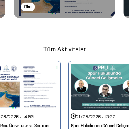
Oku
Tüm Aktiviteler
/06/2026 - 14.00
21/05/2026 - 13:00
i Reis Üniversitesi- Seminer
Spor Hukukunda Güncel Gelişm