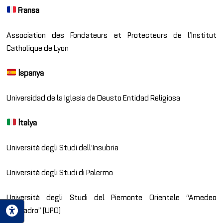
Fransa
Association des Fondateurs et Protecteurs de l’Institut
Catholique de Lyon
İspanya
Universidad de la Iglesia de Deusto Entidad Religiosa
İtalya
Università degli Studi dell’Insubria
Università degli Studi di Palermo
Università degli Studi del Piemonte Orientale “Amedeo
Avogadro” (UPO)