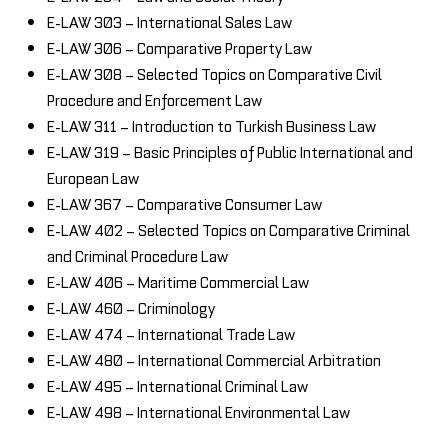
E-LAW 303 – International Sales Law
E-LAW 306 – Comparative Property Law
E-LAW 308 – Selected Topics on Comparative Civil
Procedure and Enforcement Law
E-LAW 311 – Introduction to Turkish Business Law
E-LAW 319 – Basic Principles of Public International and
European Law
E-LAW 367 – Comparative Consumer Law
E-LAW 402 – Selected Topics on Comparative Criminal
and Criminal Procedure Law
E-LAW 406 – Maritime Commercial Law
E-LAW 460 – Criminology
E-LAW 474 – International Trade Law
E-LAW 480 – International Commercial Arbitration
E-LAW 495 – International Criminal Law
E-LAW 498 – International Environmental Law