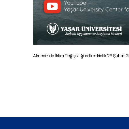
Akdeniz’de İklim Değişikliği adlı etkinlik 28 Şubat 