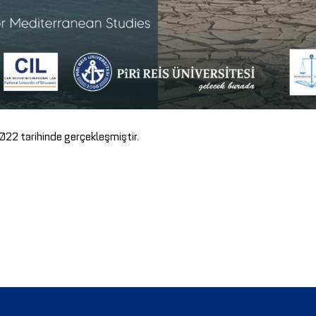
2022 tarihinde gerçekleşmiştir.