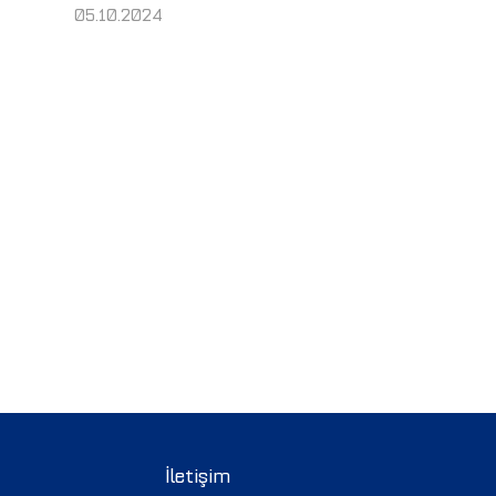
05.10.2024
İletişim